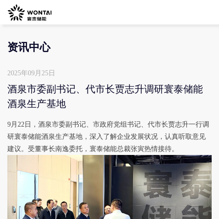
资讯中心
2025年09月25日
酒泉市委副书记、代市长贾志升调研寰泰储能
酒泉生产基地
9月22日，酒泉市委副书记、市政府党组书记、代市长贾志升一行调
研寰泰储能酒泉生产基地，深入了解企业发展状况，认真听取意见
建议。受董事长南逸委托，寰泰储能总裁张寅热情接待。