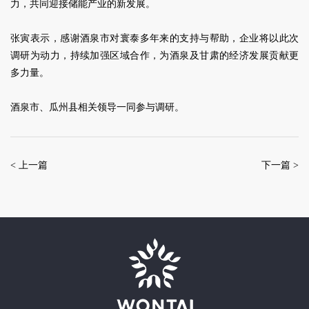
力，共同迎接储能产业的新发展。
张寅表示，感谢酒泉市对寰泰多年来的支持与帮助，企业将以此次
调研为动力，持续加强区域合作，为酒泉及甘肃的经济发展贡献更
多力量。
酒泉市、瓜州县相关领导一同参与调研。
< 上一篇
下一篇 >