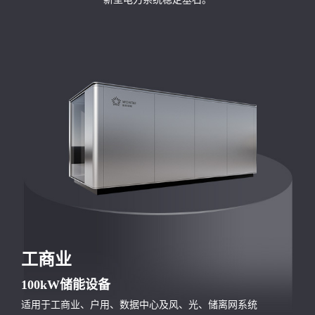
工商业
100kW储能设备
适用于工商业、户用、数据中心及风、光、储离网系统