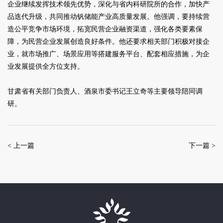
企业继续发挥技术领先优势，深化与省内科研院所的合作，加快产
品迭代升级，共同推动钒储能产业高质量发展。他强调，要持续营
造公平竞争市场环境，拓宽民营企业融资渠道，强化各类要素保
障，为民营企业发展创造良好条件。他还要求相关部门积极对接企
业，就市场推广、场景应用等搭建服务平台、配套相应措施，为企
业发展提供全方位支持。
甘肃省有关部门负责人、酒泉市委书记王立奇等主要领导陪同调
研。
< 上一篇
下一篇 >