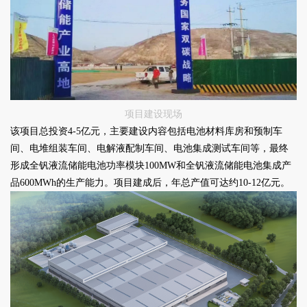
项目建设现场
该项目总投资4-5亿元，主要建设内容包括电池材料库房和预制车
间、电堆组装车间、电解液配制车间、电池集成测试车间等，最终
形成全钒液流储能电池功率模块100MW和全钒液流储能电池集成产
品600MWh的生产能力。项目建成后，年总产值可达约10-12亿元。