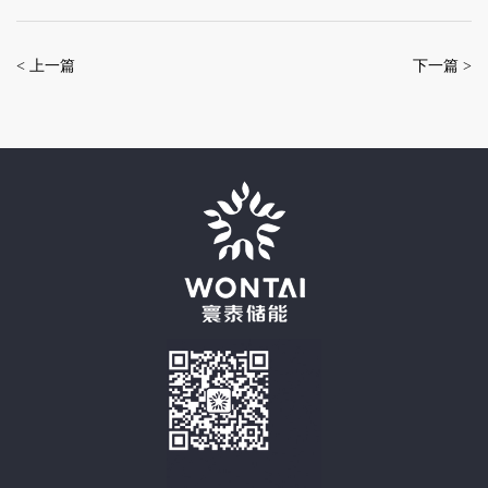
< 上一篇
下一篇 >