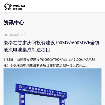
资讯中心
2025年04月03日
寰泰在甘肃庆阳投资建设100MW/600MWh全钒
液流电池集成制造项目
4月2日，由寰泰投资建设的100MW/600MWh（约21000m³钒电解
液）全钒液流电池集成制造项目在甘肃庆阳环县正式开工。