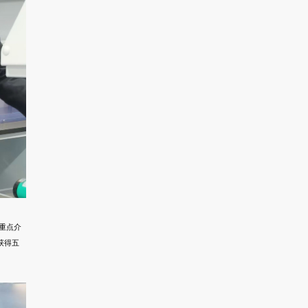
重点介
获得五