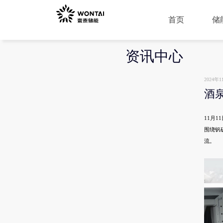
首页
储
资讯中心
2024年1
酒
储
100
11月
500
围绕钒
750
流。