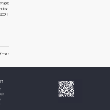
煌市的建
持寰泰
现互利
下一篇 >
们
团
致辞
能
们